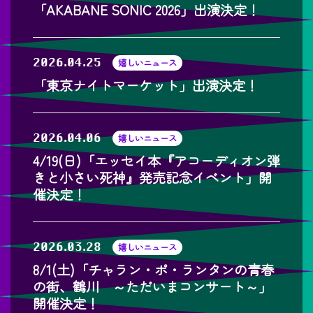
「AKABANE SONIC 2026」出演決定！
2026.04.25
嬉しいニュース
「東京ナイトマーケット」出演決定！
2026.04.06
嬉しいニュース
4/19(日)「エッセイ本『アコーディオン弾
きと小さい死神』発売記念イベント」開
催決定！
2026.03.28
嬉しいニュース
8/1(土)「チャラン・ポ・ランタンの青春
の街、鶴川 ～ただいまコンサート～」
開催決定！