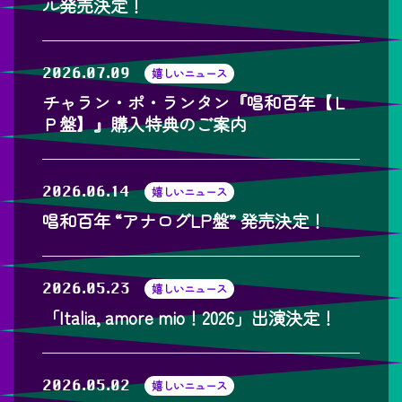
ル発売決定！
2026.07.09
嬉しいニュース
チャラン・ポ・ランタン『唱和百年【Ｌ
Ｐ盤】』購入特典のご案内
2026.06.14
嬉しいニュース
唱和百年 “アナログLP盤” 発売決定！
2026.05.23
嬉しいニュース
「Italia, amore mio！2026」出演決定！
2026.05.02
嬉しいニュース